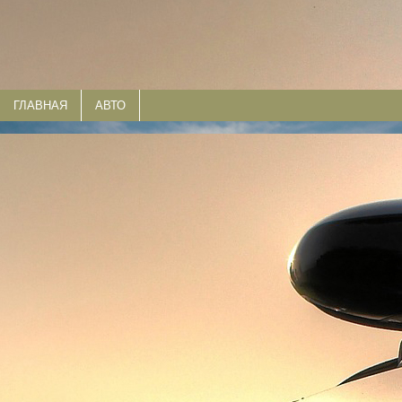
ГЛАВНАЯ
АВТО