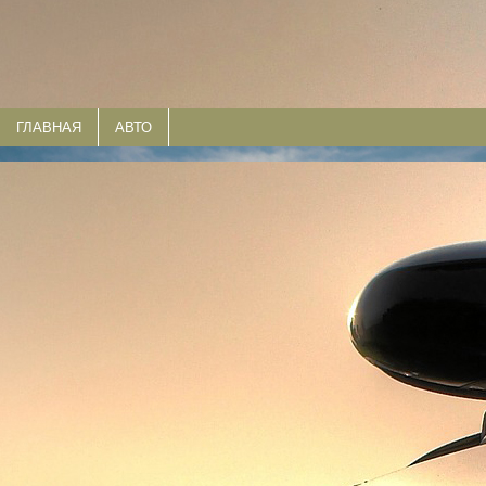
ГЛАВНАЯ
АВТО